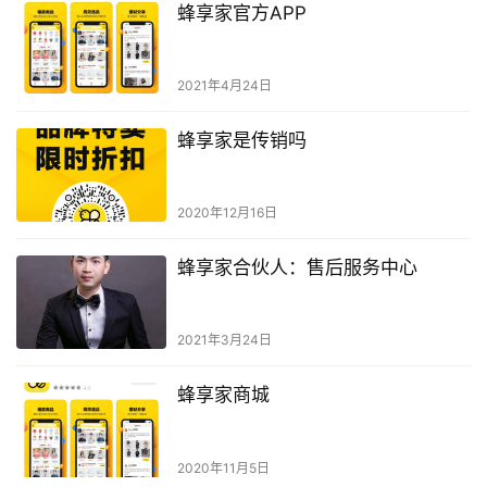
蜂享家官方APP
2021年4月24日
蜂享家是传销吗
2020年12月16日
蜂享家合伙人：售后服务中心
2021年3月24日
蜂享家商城
2020年11月5日