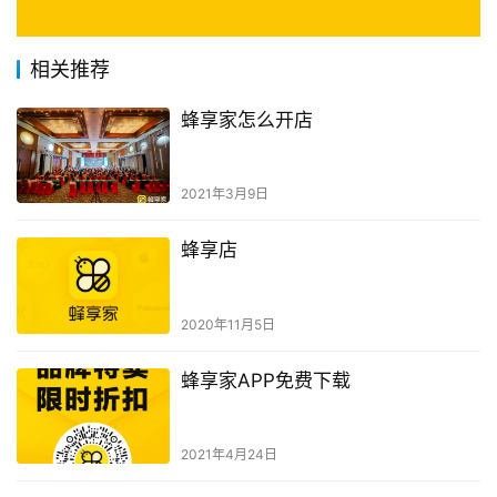
相关推荐
蜂享家怎么开店
2021年3月9日
蜂享店
2020年11月5日
蜂享家APP免费下载
2021年4月24日