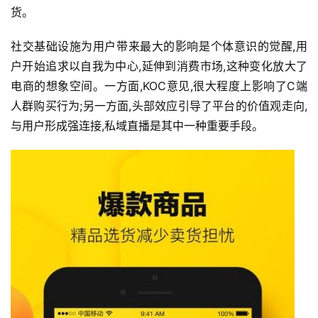
货。
社交基础设施为用户带来最大的影响是个体意识的觉醒,用
户开始追求以自我为中心,延伸到消费市场,这种变化放大了
电商的想象空间。一方面,KOC意见,很大程度上影响了C端
人群购买行为;另一方面,头部效应引导了平台的价值观走向,
与用户形成强连接,私域直播是其中一种重要手段。