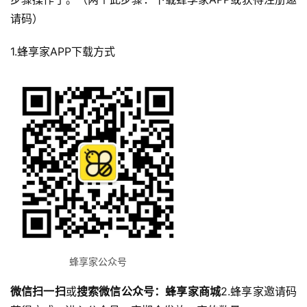
请码）
1.蜂享家APP下载方式
蜂享家公众号
微信扫一扫
或
搜索微信公众号：蜂享家商城
2.蜂享家邀请码