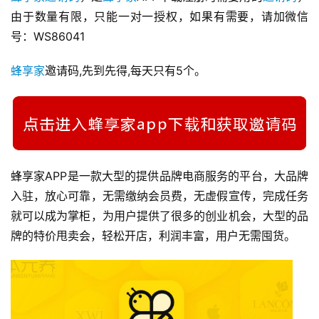
由于数量有限，只能一对一授权，如果有需要，请加微信
号：WS86041
蜂享家
邀请码,先到先得,每天只有5个。
蜂享家APP是一款大型的提供品牌电商服务的平台，大品牌
入驻，放心可靠，无需缴纳会员费，无虚假宣传，完成任务
就可以成为掌柜，为用户提供了很多的创业机会，大型的品
牌的特价甩卖会，轻松开店，利润丰富，用户无需囤货。