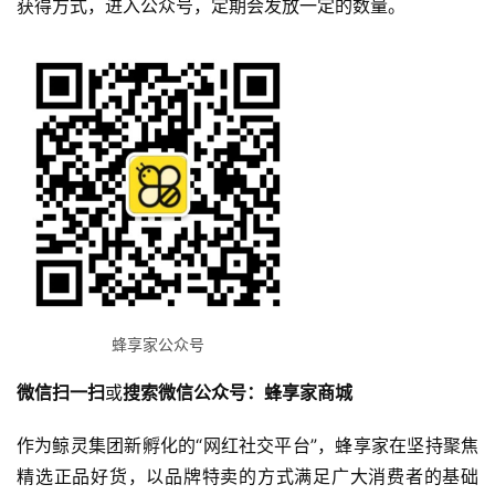
获得方式，进入公众号，定期会发放一定的数量。
蜂享家公众号
微信扫一扫
或
搜索微信公众号：蜂享家商城
作为鲸灵集团新孵化的“网红社交平台”，蜂享家在坚持聚焦
精选正品好货，以品牌特卖的方式满足广大消费者的基础