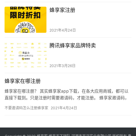
蜂享家注册
2021年4月24日
腾讯蜂享家品牌特卖
2021年3月26日
蜂享家在哪注册
蜂享家在哪注册？ 其实蜂享家app下载，在各大应用商城，都可以
直接下载到。只是注册时需要邀请码，才能注册。 蜂享家邀请码，
是蜂享家APP下载注册时需要用的邀请码，由于数量有限，只能…
不要邀请码怎么注册蜂享家
2021年4月24日