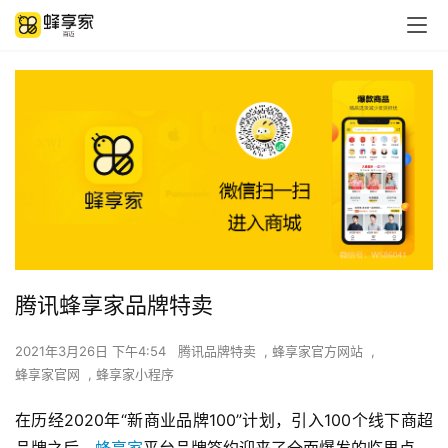
腾讯蜂享家品牌特卖
2021年3月26日 下午4:54
腾讯品牌特卖
,
蜂享家官方网站
,
蜂享家官网
,
蜂享家小程序
在历经2020年“新商业品牌100”计划，引入100个线下商超
品牌之后，
蜂享家
平台品牌签约迎来了全面爆发的临界点。