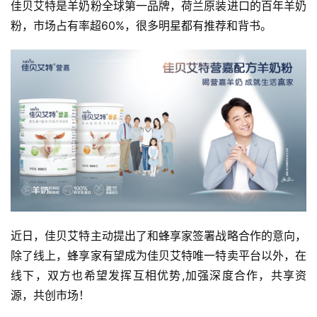
佳贝艾特是羊奶粉全球第一品牌，荷兰原装进口的百年羊奶
粉，市场占有率超60%，很多明星都有推荐和背书。
近日，佳贝艾特主动提出了和蜂享家签署战略合作的意向，
除了线上，蜂享家有望成为佳贝艾特唯一特卖平台以外，在
线下，双方也希望发挥互相优势,加强深度合作，共享资
源，共创市场！