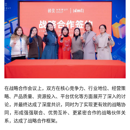
在战略合作会议上，双方在核心竞争力、行业地位、经营策
略、产品质量、资源投入、平台优化等方面展开了深入的讨
论，并最终达成了深度共识，同时为了实现更有效的战略协
同，形成强强联合、优势互补、更紧密合作的战略伙伴关
系，达成了战略合作框架。