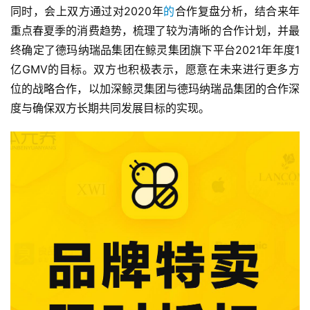
同时，会上双方通过对2020年
的
合作复盘分析，结合来年
重点春夏季的消费趋势，梳理了较为清晰的合作计划，并最
终确定了德玛纳瑞品集团在鲸灵集团旗下平台2021年年度1
亿GMV的目标。双方也积极表示，愿意在未来进行更多方
位的战略合作，以加深鲸灵集团与德玛纳瑞品集团的合作深
度与确保双方长期共同发展目标的实现。