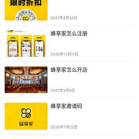
2021年4月24日
蜂享家怎么注册
2020年11月11日
蜂享家怎么开店
2021年3月9日
蜂享家邀请码
2020年7月22日