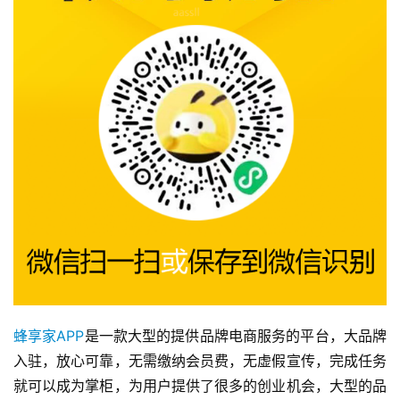
蜂享家APP
是一款大型的提供品牌电商服务的平台，大品牌
入驻，放心可靠，无需缴纳会员费，无虚假宣传，完成任务
就可以成为掌柜，为用户提供了很多的创业机会，大型的品