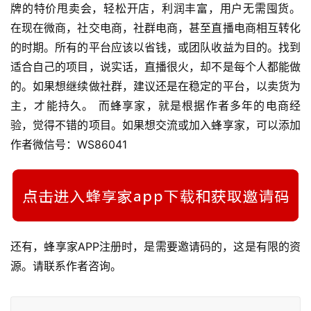
牌的特价甩卖会，轻松开店，利润丰富，用户无需囤货。 
在现在微商，社交电商，社群电商，甚至直播电商相互转化
的时期。所有的平台应该以省钱，或团队收益为目的。找到
适合自己的项目，说实话，直播很火，却不是每个人都能做
的。如果想继续做社群，建议还是在稳定的平台，以卖货为
主，才能持久。 而蜂享家，就是根据作者多年的电商经
验，觉得不错的项目。如果想交流或加入蜂享家，可以添加
作者微信号：WS86041
还有，蜂享家APP注册时，是需要邀请码的，这是有限的资
源。请联系作者咨询。