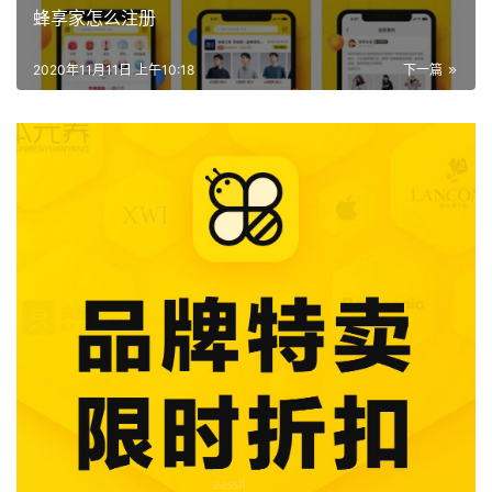
蜂享家怎么注册
2020年11月11日 上午10:18
下一篇