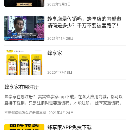
2022年3月3日
蜂享店是传销吗，蜂享店的内部邀
请码是多少？千万不要被套路了！
2021年11月26日
蜂享家
2020年7月18日
蜂享家在哪注册
蜂享家在哪注册？ 其实蜂享家app下载，在各大应用商城，都可以
直接下载到。只是注册时需要邀请码，才能注册。 蜂享家邀请码，
是蜂享家APP下载注册时需要用的邀请码，由于数量有限，只能…
不要邀请码怎么注册蜂享家
2021年4月24日
蜂享家APP免费下载