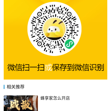
相关推荐
蜂享家怎么开店