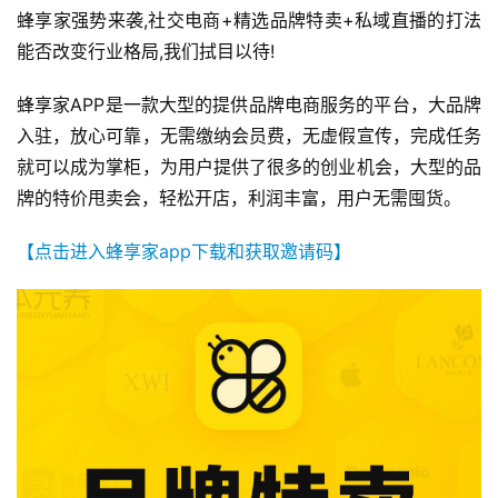
蜂享家强势来袭,社交电商+精选品牌特卖+私域直播的打法
能否改变行业格局,我们拭目以待!
蜂享家APP是一款大型的提供品牌电商服务的平台，大品牌
入驻，放心可靠，无需缴纳会员费，无虚假宣传，完成任务
就可以成为掌柜，为用户提供了很多的创业机会，大型的品
牌的特价甩卖会，轻松开店，利润丰富，用户无需囤货。
【点击进入蜂享家app下载和获取邀请码】