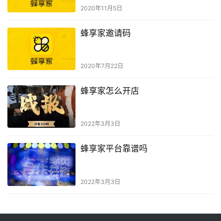
2020年11月5日
蜂享家邀请码
2020年7月22日
蜂享家怎么开店
2022年3月3日
蜂享家平台靠谱吗
2022年3月3日