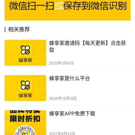
相关推荐
蜂享家邀请码【每天更新】点击获
取
2022年3月4日
蜂享家是什么平台
2020年12月16日
蜂享家APP免费下载
2021年4月24日