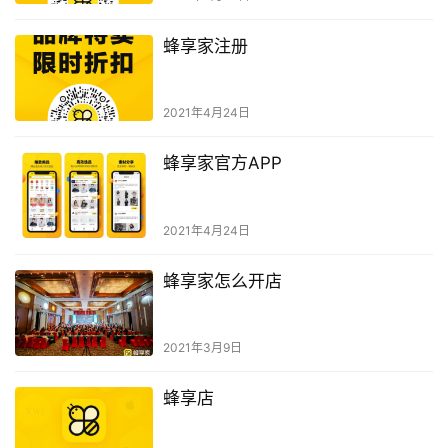
蜂享家注册
2021年4月24日
蜂享家官方APP
2021年4月24日
蜂享家怎么开店
2021年3月9日
蜂享店