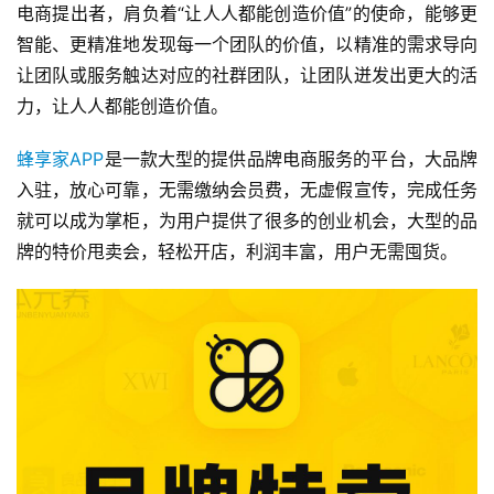
电商提出者，肩负着“让人人都能创造价值”的使命，能够更
智能、更精准地发现每一个团队的价值，以精准的需求导向
让团队或服务触达对应的社群团队，让团队迸发出更大的活
力，让人人都能创造价值。
蜂享家APP
是一款大型的提供品牌电商服务的平台，大品牌
入驻，放心可靠，无需缴纳会员费，无虚假宣传，完成任务
就可以成为掌柜，为用户提供了很多的创业机会，大型的品
牌的特价甩卖会，轻松开店，利润丰富，用户无需囤货。