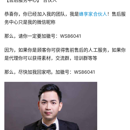
恭喜你，你已经加入我的团队，我是
蜂享家合伙人
！售后服
务中心只是我的微信昵称
那么，请你一定要加徽号：WS86041 
因为，如果你是顾客你可获得售前售后的人工服务，如果你
是代理你可以获得素材，交流群，培训群等等
那么，尽快加我回家吧。加徽号：WS86041