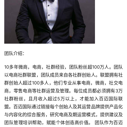
团队介绍：
10多年微商，电商，社群经验，团队粉丝超100万人。团队
以电商社群联盟，团队成员来自各社群创始人。联盟拥有社
群创始人超过100多人，他们专业从事电商，微商，社交电
商，零售电商等社群运营及管理。每位成员都必须拥有3万
社群粉丝，且月收入超过5万以上，才能加入百迈国际联
盟。百迈国际通过链接每个创始人及其运营品牌提供产品化
与内容化的综合服务，研究电商及期运营模式，提供建议及
团队管理培训帮助，赋能个体创造高价值。 团队作为百迈